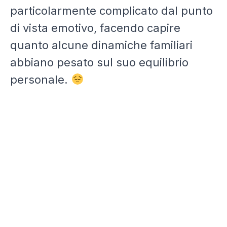
particolarmente complicato dal punto
di vista emotivo, facendo capire
quanto alcune dinamiche familiari
abbiano pesato sul suo equilibrio
personale.