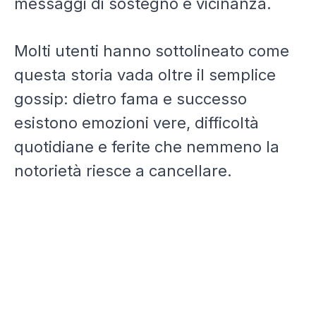
messaggi di sostegno e vicinanza.
Molti utenti hanno sottolineato come
questa storia vada oltre il semplice
gossip: dietro fama e successo
esistono emozioni vere, difficoltà
quotidiane e ferite che nemmeno la
notorietà riesce a cancellare.