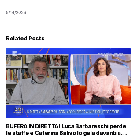
5/14/2026
Related Posts
BUFERA IN DIRETTA! Luca Barbareschi perde
le staffe e Caterina Balivo lo gela davanti a