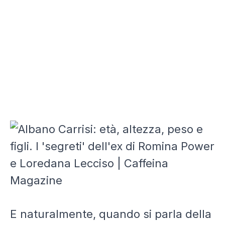
E naturalmente, quando si parla della