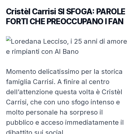
Cristèl Carrisi
SI SFOGA: PAROLE
FORTI CHE PREOCCUPANO I FAN
Momento delicatissimo per la storica
famiglia
Carrisi
. A finire al centro
dell’attenzione questa volta è
Cristèl
Carrisi
, che con uno sfogo intenso e
molto personale ha sorpreso il
pubblico e acceso immediatamente il
dibattito sui social.