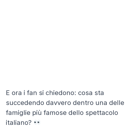
E ora i fan si chiedono: cosa sta
succedendo davvero dentro una delle
famiglie più famose dello spettacolo
italiano?