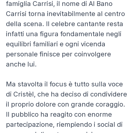
famiglia Carrisi, il nome di
Al Bano
Carrisi
torna inevitabilmente al centro
della scena. Il celebre cantante resta
infatti una figura fondamentale negli
equilibri familiari e ogni vicenda
personale finisce per coinvolgere
anche lui.
Ma stavolta il focus è tutto sulla voce
di Cristèl, che ha deciso di condividere
il proprio dolore con grande coraggio.
Il pubblico ha reagito con enorme
partecipazione, riempiendo i social di