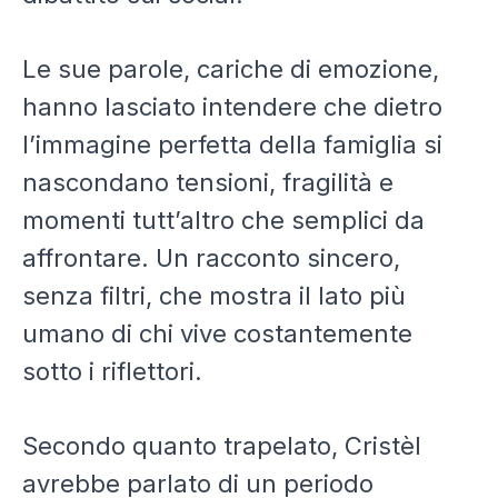
Le sue parole, cariche di emozione,
hanno lasciato intendere che dietro
l’immagine perfetta della famiglia si
nascondano tensioni, fragilità e
momenti tutt’altro che semplici da
affrontare. Un racconto sincero,
senza filtri, che mostra il lato più
umano di chi vive costantemente
sotto i riflettori.
Secondo quanto trapelato, Cristèl
avrebbe parlato di un periodo