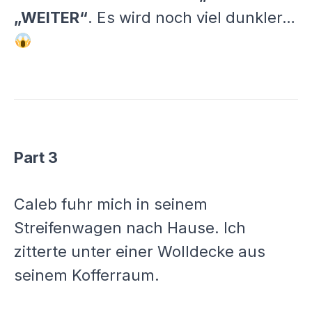
„WEITER“
. Es wird noch viel dunkler…
Part 3
Caleb fuhr mich in seinem
Streifenwagen nach Hause. Ich
zitterte unter einer Wolldecke aus
seinem Kofferraum.