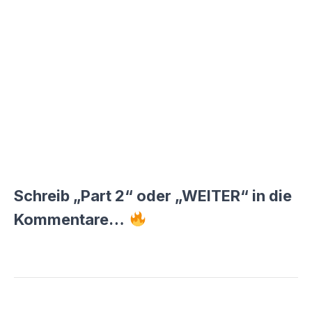
Schreib „Part 2“ oder „WEITER“ in die
Kommentare…