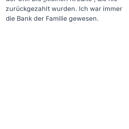
zurückgezahlt wurden. Ich war immer
die Bank der Familie gewesen.