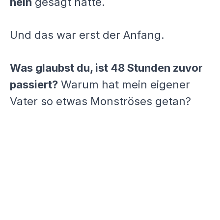
nein
gesagt hatte.
Und das war erst der Anfang.
Was glaubst du, ist 48 Stunden zuvor
passiert?
Warum hat mein eigener
Vater so etwas Monströses getan?