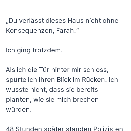
„Du verlässt dieses Haus nicht ohne
Konsequenzen, Farah.“
Ich ging trotzdem.
Als ich die Tür hinter mir schloss,
spürte ich ihren Blick im Rücken. Ich
wusste nicht, dass sie bereits
planten, wie sie mich brechen
würden.
48 Stunden später standen Polizisten