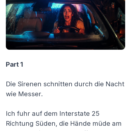
sie dieses Mal gemacht?
Part 1
Die Sirenen schnitten durch die Nacht
wie Messer.
Ich fuhr auf dem Interstate 25
Richtung Süden, die Hände müde am