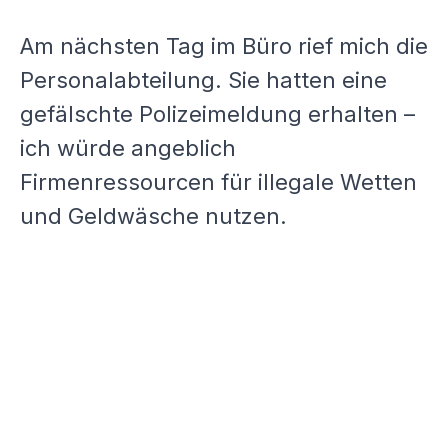
Am nächsten Tag im Büro rief mich die
Personalabteilung. Sie hatten eine
gefälschte Polizeimeldung erhalten –
ich würde angeblich
Firmenressourcen für illegale Wetten
und Geldwäsche nutzen.