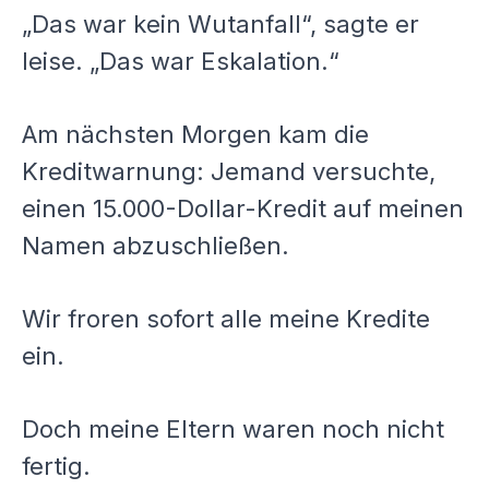
„Das war kein Wutanfall“, sagte er
leise. „Das war Eskalation.“
Am nächsten Morgen kam die
Kreditwarnung: Jemand versuchte,
einen 15.000-Dollar-Kredit auf meinen
Namen abzuschließen.
Wir froren sofort alle meine Kredite
ein.
Doch meine Eltern waren noch nicht
fertig.