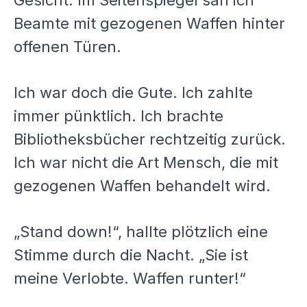
Beamte mit gezogenen Waffen hinter
offenen Türen.
Ich war doch die Gute. Ich zahlte
immer pünktlich. Ich brachte
Bibliotheksbücher rechtzeitig zurück.
Ich war nicht die Art Mensch, die mit
gezogenen Waffen behandelt wird.
„Stand down!“, hallte plötzlich eine
Stimme durch die Nacht. „Sie ist
meine Verlobte. Waffen runter!“