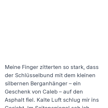
Meine Finger zitterten so stark, dass
der Schlüsselbund mit dem kleinen
silbernen Berganhänger – ein
Geschenk von Caleb – auf den
Asphalt fiel. Kalte Luft schlug mir ins
Gesicht. Im Seitenspiegel sah ich