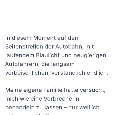
In diesem Moment auf dem
Seitenstreifen der Autobahn, mit
laufendem Blaulicht und neugierigen
Autofahrern, die langsam
vorbeischlichen, verstand ich endlich:
Meine eigene Familie hatte versucht,
mich wie eine Verbrecherin
behandeln zu lassen – nur weil ich