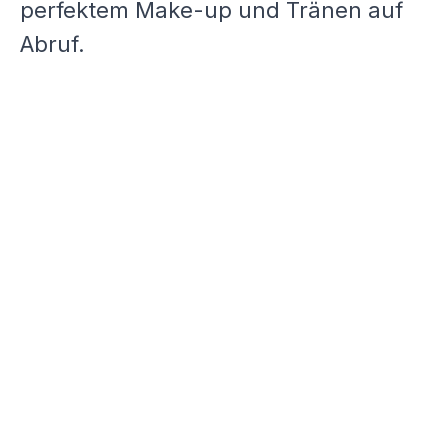
perfektem Make-up und Tränen auf
Abruf.