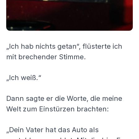
„Ich hab nichts getan“, flüsterte ich
mit brechender Stimme.
„Ich weiß.“
Dann sagte er die Worte, die meine
Welt zum Einstürzen brachten:
„Dein Vater hat das Auto als