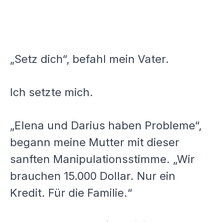
„Setz dich“, befahl mein Vater.
Ich setzte mich.
„Elena und Darius haben Probleme“,
begann meine Mutter mit dieser
sanften Manipulationsstimme. „Wir
brauchen 15.000 Dollar. Nur ein
Kredit. Für die Familie.“