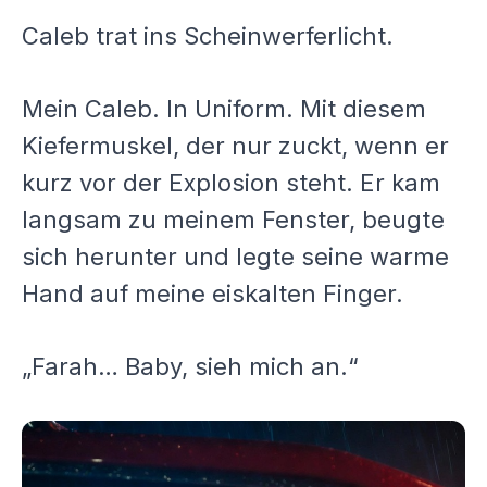
Caleb trat ins Scheinwerferlicht.
Mein Caleb. In Uniform. Mit diesem
Kiefermuskel, der nur zuckt, wenn er
kurz vor der Explosion steht. Er kam
langsam zu meinem Fenster, beugte
sich herunter und legte seine warme
Hand auf meine eiskalten Finger.
„Farah… Baby, sieh mich an.“