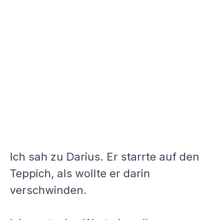
Ich sah zu Darius. Er starrte auf den
Teppich, als wollte er darin
verschwinden.