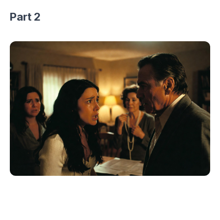
Part 2