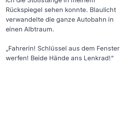
Rückspiegel sehen konnte. Blaulicht
verwandelte die ganze Autobahn in
einen Albtraum.
„Fahrerin! Schlüssel aus dem Fenster
werfen! Beide Hände ans Lenkrad!“