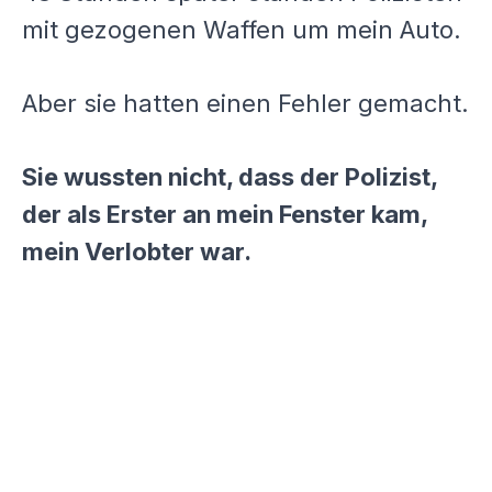
mit gezogenen Waffen um mein Auto.
Aber sie hatten einen Fehler gemacht.
Sie wussten nicht, dass der Polizist,
der als Erster an mein Fenster kam,
mein Verlobter war.