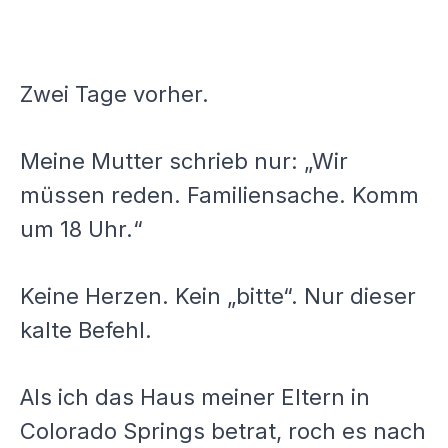
Zwei Tage vorher.
Meine Mutter schrieb nur: „Wir
müssen reden. Familiensache. Komm
um 18 Uhr.“
Keine Herzen. Kein „bitte“. Nur dieser
kalte Befehl.
Als ich das Haus meiner Eltern in
Colorado Springs betrat, roch es nach