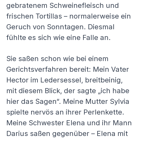
gebratenem Schweinefleisch und
frischen Tortillas – normalerweise ein
Geruch von Sonntagen. Diesmal
fühlte es sich wie eine Falle an.
Sie saßen schon wie bei einem
Gerichtsverfahren bereit: Mein Vater
Hector im Ledersessel, breitbeinig,
mit diesem Blick, der sagte „ich habe
hier das Sagen“. Meine Mutter Sylvia
spielte nervös an ihrer Perlenkette.
Meine Schwester Elena und ihr Mann
Darius saßen gegenüber – Elena mit