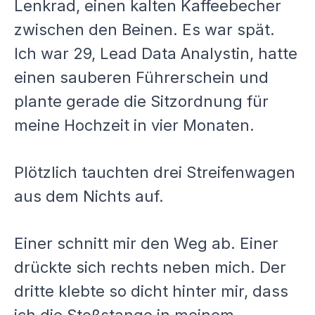
Lenkrad, einen kalten Kaffeebecher
zwischen den Beinen. Es war spät.
Ich war 29, Lead Data Analystin, hatte
einen sauberen Führerschein und
plante gerade die Sitzordnung für
meine Hochzeit in vier Monaten.
Plötzlich tauchten drei Streifenwagen
aus dem Nichts auf.
Einer schnitt mir den Weg ab. Einer
drückte sich rechts neben mich. Der
dritte klebte so dicht hinter mir, dass
ich die Stoßstange in meinem