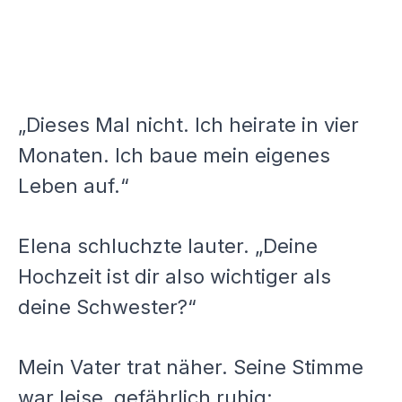
„Dieses Mal nicht. Ich heirate in vier
Monaten. Ich baue mein eigenes
Leben auf.“
Elena schluchzte lauter. „Deine
Hochzeit ist dir also wichtiger als
deine Schwester?“
Mein Vater trat näher. Seine Stimme
war leise, gefährlich ruhig: