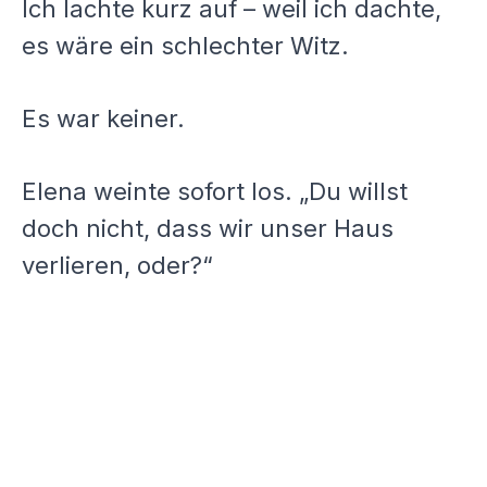
Ich lachte kurz auf – weil ich dachte,
es wäre ein schlechter Witz.
Es war keiner.
Elena weinte sofort los. „Du willst
doch nicht, dass wir unser Haus
verlieren, oder?“