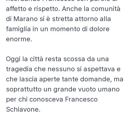
affetto e rispetto. Anche la comunità
di Marano si è stretta attorno alla
famiglia in un momento di dolore
enorme.
Oggi la città resta scossa da una
tragedia che nessuno si aspettava e
che lascia aperte tante domande, ma
soprattutto un grande vuoto umano
per chi conosceva Francesco
Schiavone.