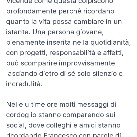
Vicende come questa colpiscono
profondamente perché ricordano
quanto la vita possa cambiare in un
istante. Una persona giovane,
pienamente inserita nella quotidianità,
con progetti, responsabilità e affetti,
può scomparire improvvisamente
lasciando dietro di sé solo silenzio e
incredulità.
Nelle ultime ore molti messaggi di
cordoglio stanno comparendo sui
social, dove colleghi e amici stanno
ricordando Francesco con parole di