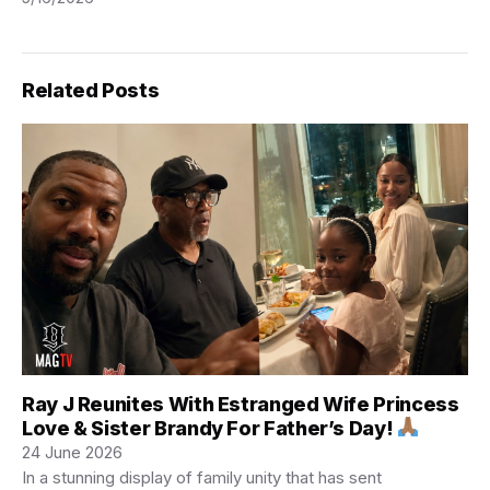
Related Posts
Ray J Reunites With Estranged Wife Princess
Love & Sister Brandy For Father’s Day!
24 June 2026
In a stunning display of family unity that has sent