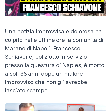
Una notizia improvvisa e dolorosa ha
colpito nelle ultime ore la comunità di
Marano di Napoli
.
Francesco
Schiavone
, poliziotto in servizio
presso la questura di
Naples
, è morto
a soli 38 anni dopo un malore
improvviso che non gli avrebbe
lasciato scampo.