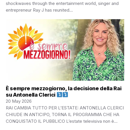
shockwaves through the entertainment world, singer and
entrepreneur Ray J has reunited…
È sempre mezzogiorno, la decisione della Rai
su Antonella Clerici
20 May 2026
RAI CAMBIA TUTTO PER L’ESTATE: ANTONELLA CLERICI
CHIUDE IN ANTICIPO, TORNA IL PROGRAMMA CHE HA
CONQUISTATO IL PUBBLICO L’estate televisiva non è…