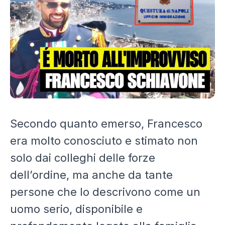
Secondo quanto emerso, Francesco
era molto conosciuto e stimato non
solo dai colleghi delle forze
dell’ordine, ma anche da tante
persone che lo descrivono come un
uomo serio, disponibile e