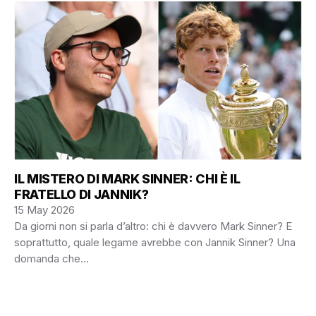
IL MISTERO DI MARK SINNER: CHI È IL
FRATELLO DI JANNIK?
15 May 2026
Da giorni non si parla d’altro: chi è davvero Mark Sinner? E
soprattutto, quale legame avrebbe con Jannik Sinner? Una
domanda che…