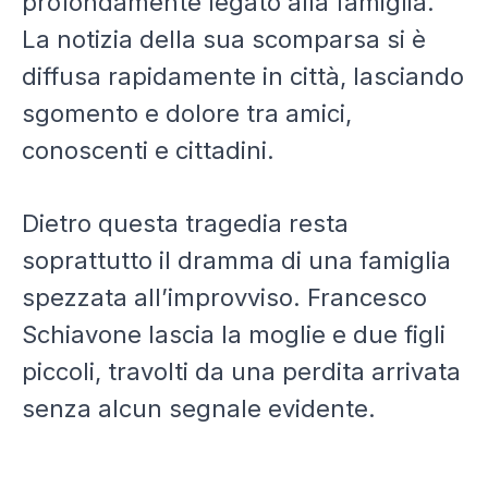
profondamente legato alla famiglia.
La notizia della sua scomparsa si è
diffusa rapidamente in città, lasciando
sgomento e dolore tra amici,
conoscenti e cittadini.
Dietro questa tragedia resta
soprattutto il dramma di una famiglia
spezzata all’improvviso. Francesco
Schiavone lascia la moglie e due figli
piccoli, travolti da una perdita arrivata
senza alcun segnale evidente.