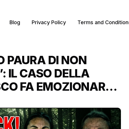
Blog
Privacy Policy
Terms and Condition
 PAURA DI NON
: IL CASO DELLA
SCO FA EMOZIONARE