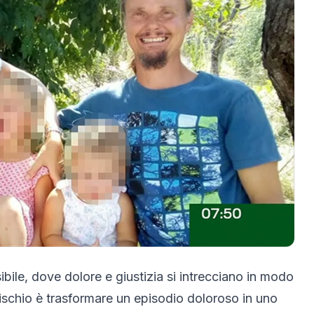
bile, dove dolore e giustizia si intrecciano in modo
 rischio è trasformare un episodio doloroso in uno