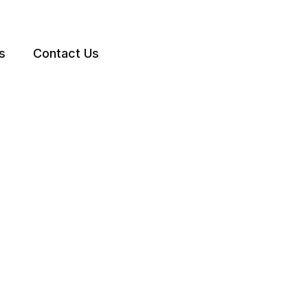
s
Contact Us