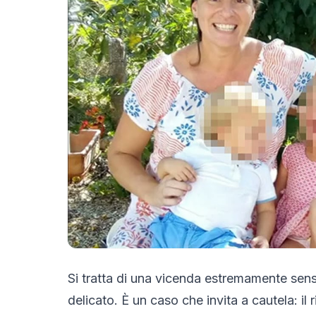
Si tratta di una vicenda estremamente sensi
delicato. È un caso che invita a cautela: il