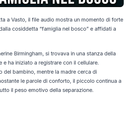
etta a Vasto, il file audio mostra un momento di forte
 dalla cosiddetta “famiglia nel bosco” e affidati a
erine Birmingham, si trovava in una stanza della
 e ha iniziato a registrare con il cellulare.
nto del bambino, mentre la madre cerca di
ostante le parole di conforto, il piccolo continua a
utto il peso emotivo della separazione.