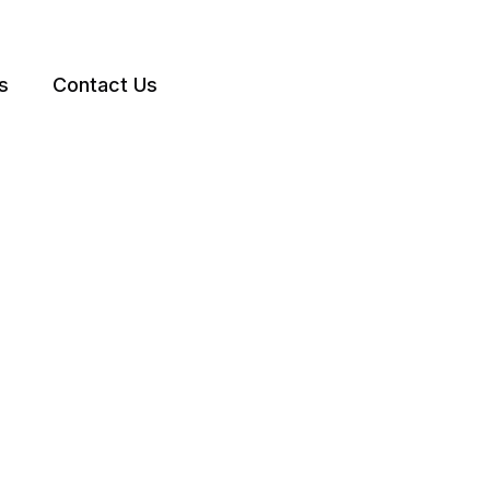
s
Contact Us