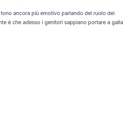
 tono ancora più emotivo parlando del ruolo dei
nte è che adesso i genitori sappiano portare a galla