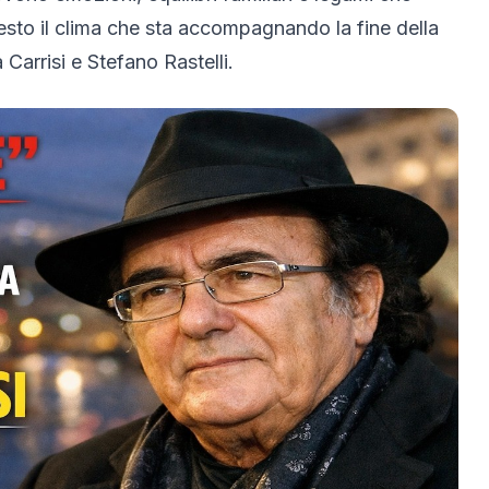
sto il clima che sta accompagnando la fine della
 Carrisi
e
Stefano Rastelli
.