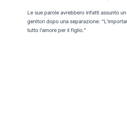
Le sue parole avrebbero infatti assunto un
genitori dopo una separazione:
“L’importa
tutto l’amore per il figlio.”