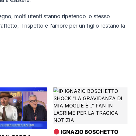
gno, molti utenti stanno ripetendo lo stesso
affetto, il rispetto e l’amore per un figlio restano la
IGNAZIO BOSCHETTO