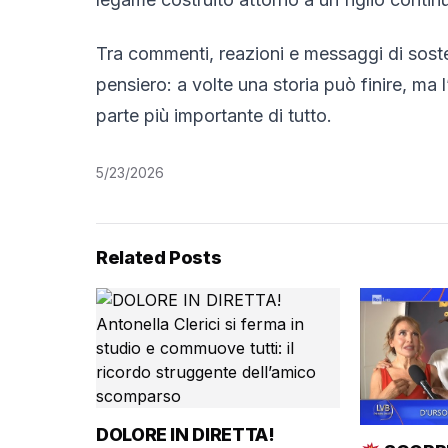
Tra commenti, reazioni e messaggi di soste
pensiero: a volte una storia può finire, ma l’
parte più importante di tutto.
5/23/2026
Related Posts
DOLORE IN DIRETTA!