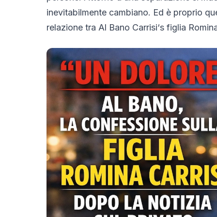
inevitabilmente cambiano. Ed è proprio que
relazione tra
Al Bano Carrisi
‘s figlia
Romina