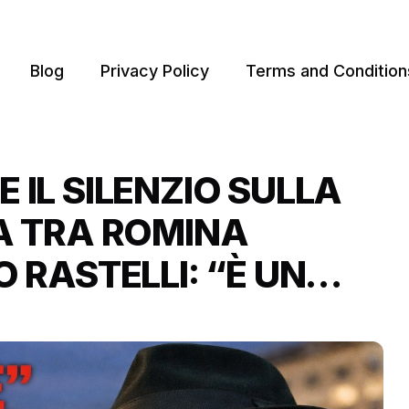
Blog
Privacy Policy
Terms and Condition
 IL SILENZIO SULLA
IA TRA ROMINA
O RASTELLI: “È UN