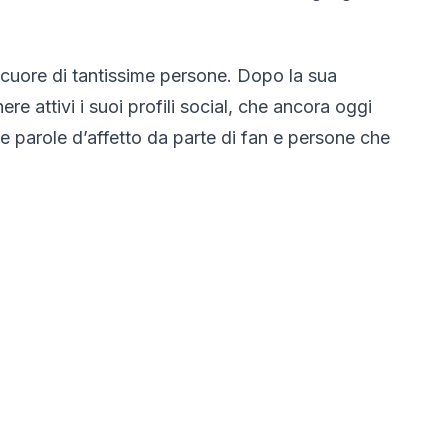
l cuore di tantissime persone. Dopo la sua
e attivi i suoi profili social, che ancora oggi
 e parole d’affetto da parte di fan e persone che