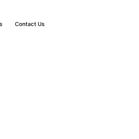
s
Contact Us