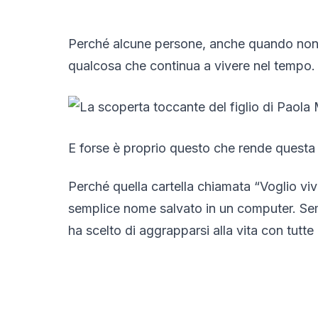
Perché alcune persone, anche quando non c
qualcosa che continua a vivere nel tempo.
E forse è proprio questo che rende questa s
Perché quella cartella chiamata “Voglio vi
semplice nome salvato in un computer. Sem
ha scelto di aggrapparsi alla vita con tutte