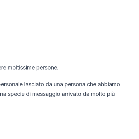
ere moltissime persone.
 personale lasciato da una persona che abbiamo
na specie di messaggio arrivato da molto più