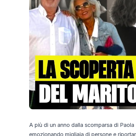
A più di un anno dalla scomparsa di Paola 
emozionando migliaia di persone e riportan