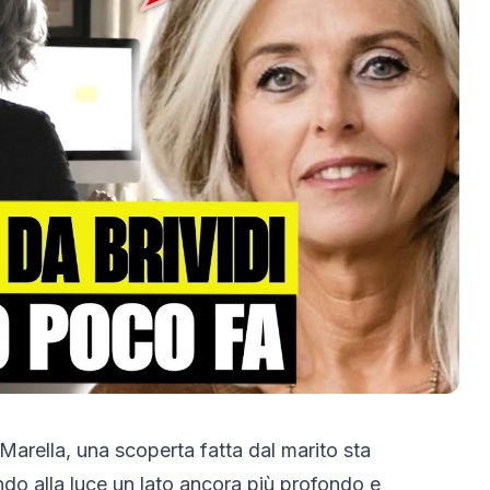
Marella, una scoperta fatta dal marito sta
do alla luce un lato ancora più profondo e