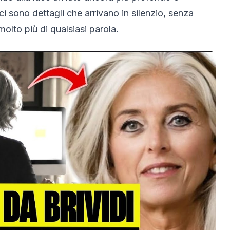
ci sono dettagli che arrivano in silenzio, senza
olto più di qualsiasi parola.