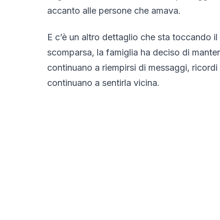
accanto alle persone che amava.
E c’è un altro dettaglio che sta toccando i
scomparsa, la famiglia ha deciso di mantener
continuano a riempirsi di messaggi, ricordi
continuano a sentirla vicina.