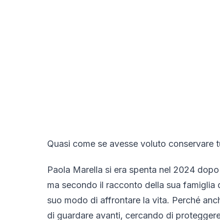
Quasi come se avesse voluto conservare tu
Paola Marella si era spenta nel 2024 dopo
ma secondo il racconto della sua famiglia 
suo modo di affrontare la vita. Perché anc
di guardare avanti, cercando di proteggere