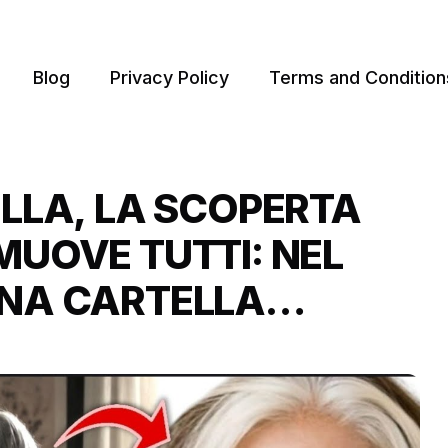
Blog
Privacy Policy
Terms and Condition
LLA, LA SCOPERTA
UOVE TUTTI: NEL
NA CARTELLA
O VIVERE”