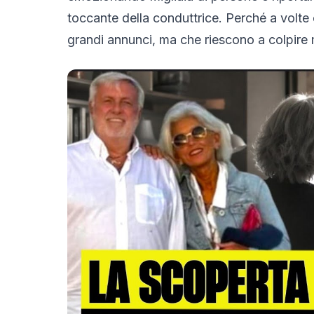
toccante della conduttrice. Perché a volte 
grandi annunci, ma che riescono a colpire m