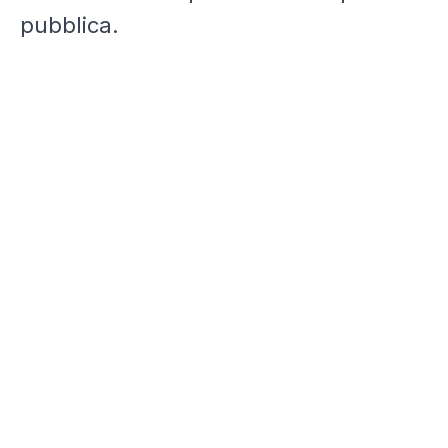
pubblica.