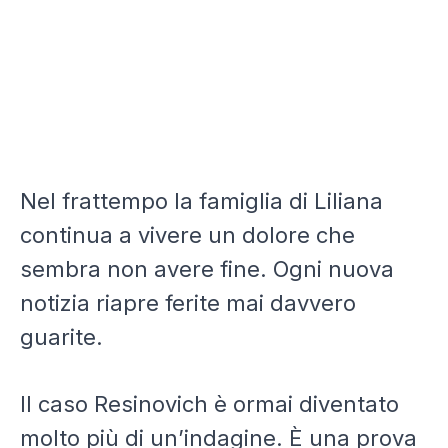
Nel frattempo la famiglia di Liliana
continua a vivere un dolore che
sembra non avere fine. Ogni nuova
notizia riapre ferite mai davvero
guarite.
Il caso Resinovich è ormai diventato
molto più di un’indagine. È una prova