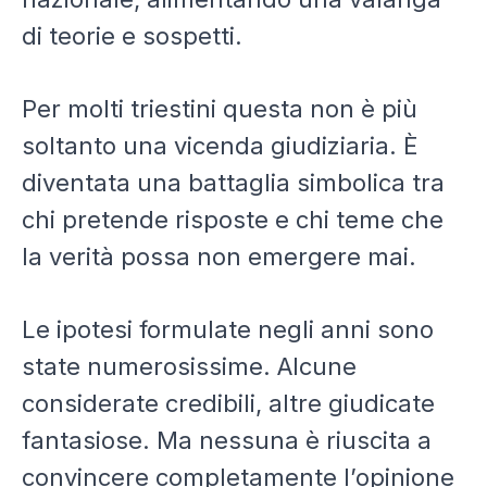
di teorie e sospetti.
Per molti triestini questa non è più
soltanto una vicenda giudiziaria. È
diventata una battaglia simbolica tra
chi pretende risposte e chi teme che
la verità possa non emergere mai.
Le ipotesi formulate negli anni sono
state numerosissime. Alcune
considerate credibili, altre giudicate
fantasiose. Ma nessuna è riuscita a
convincere completamente l’opinione