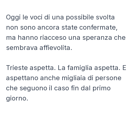
Oggi le voci di una possibile svolta
non sono ancora state confermate,
ma hanno riacceso una speranza che
sembrava affievolita.
Trieste aspetta. La famiglia aspetta. E
aspettano anche migliaia di persone
che seguono il caso fin dal primo
giorno.