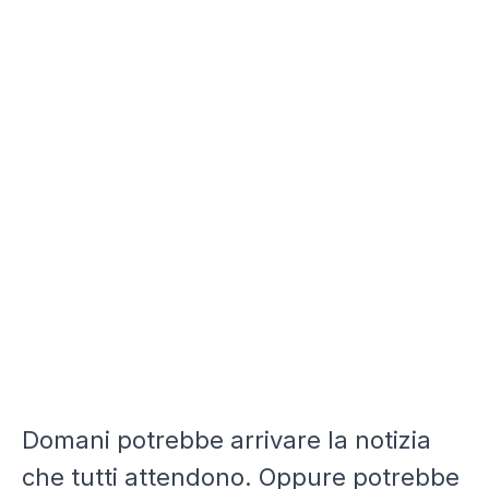
Domani potrebbe arrivare la notizia
che tutti attendono. Oppure potrebbe