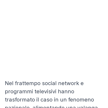
Nel frattempo social network e
programmi televisivi hanno
trasformato il caso in un fenomeno
nazionale, alimentando una valanga