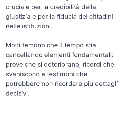
cruciale per la credibilità della
giustizia e per la fiducia dei cittadini
nelle istituzioni.
Molti temono che il tempo stia
cancellando elementi fondamentali:
prove che si deteriorano, ricordi che
svaniscono e testimoni che
potrebbero non ricordare più dettagli
decisivi.