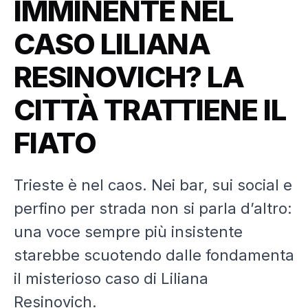
IMMINENTE NEL
CASO LILIANA
RESINOVICH? LA
CITTÀ TRATTIENE IL
FIATO
Trieste è nel caos. Nei bar, sui social e
perfino per strada non si parla d’altro:
una voce sempre più insistente
starebbe scuotendo dalle fondamenta
il misterioso caso di Liliana
Resinovich.