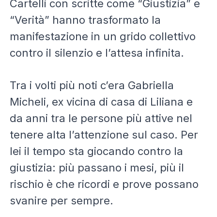
Cartelli con scritte come “Giustizia” e
“Verità” hanno trasformato la
manifestazione in un grido collettivo
contro il silenzio e l’attesa infinita.
Tra i volti più noti c’era Gabriella
Micheli, ex vicina di casa di Liliana e
da anni tra le persone più attive nel
tenere alta l’attenzione sul caso. Per
lei il tempo sta giocando contro la
giustizia: più passano i mesi, più il
rischio è che ricordi e prove possano
svanire per sempre.