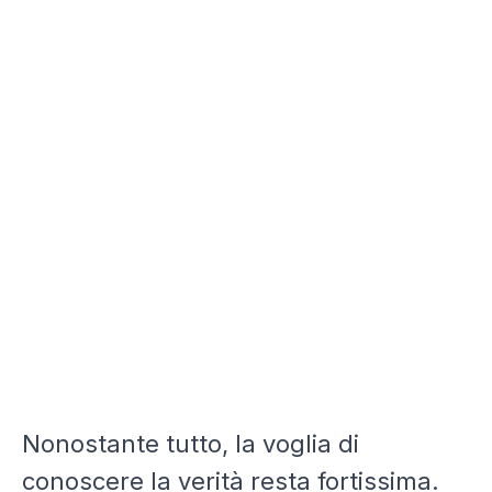
Nonostante tutto, la voglia di
conoscere la verità resta fortissima.