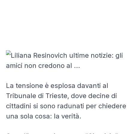
La tensione è esplosa davanti al
Tribunale di Trieste, dove decine di
cittadini si sono radunati per chiedere
una sola cosa: la verità.