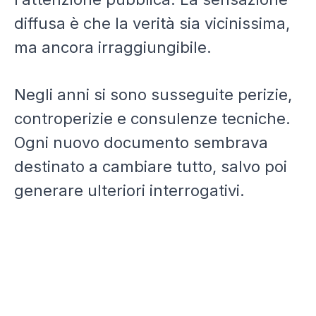
diffusa è che la verità sia vicinissima,
ma ancora irraggiungibile.
Negli anni si sono susseguite perizie,
controperizie e consulenze tecniche.
Ogni nuovo documento sembrava
destinato a cambiare tutto, salvo poi
generare ulteriori interrogativi.