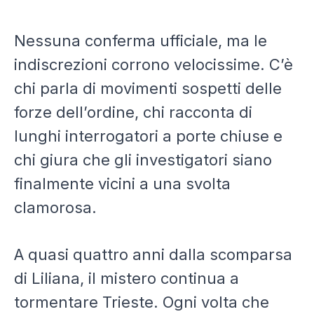
Nessuna conferma ufficiale, ma le
indiscrezioni corrono velocissime. C’è
chi parla di movimenti sospetti delle
forze dell’ordine, chi racconta di
lunghi interrogatori a porte chiuse e
chi giura che gli investigatori siano
finalmente vicini a una svolta
clamorosa.
A quasi quattro anni dalla scomparsa
di Liliana, il mistero continua a
tormentare Trieste. Ogni volta che