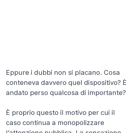
Eppure i dubbi non si placano. Cosa
conteneva davvero quel dispositivo? È
andato perso qualcosa di importante?
È proprio questo il motivo per cui il
caso continua a monopolizzare
l’attenzione pubblica. La sensazione