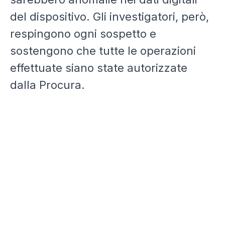
del dispositivo. Gli investigatori, però,
respingono ogni sospetto e
sostengono che tutte le operazioni
effettuate siano state autorizzate
dalla Procura.