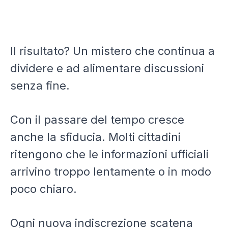
Il risultato? Un mistero che continua a
dividere e ad alimentare discussioni
senza fine.
Con il passare del tempo cresce
anche la sfiducia. Molti cittadini
ritengono che le informazioni ufficiali
arrivino troppo lentamente o in modo
poco chiaro.
Ogni nuova indiscrezione scatena