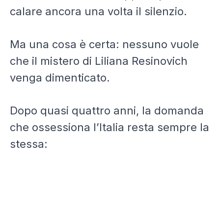
calare ancora una volta il silenzio.
Ma una cosa è certa: nessuno vuole
che il mistero di Liliana Resinovich
venga dimenticato.
Dopo quasi quattro anni, la domanda
che ossessiona l’Italia resta sempre la
stessa: