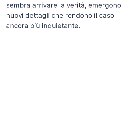
sembra arrivare la verità, emergono
nuovi dettagli che rendono il caso
ancora più inquietante.