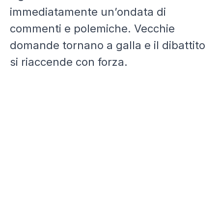
immediatamente un’ondata di
commenti e polemiche. Vecchie
domande tornano a galla e il dibattito
si riaccende con forza.