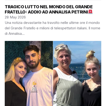
TRAGICO LUTTO NEL MONDO DEL GRANDE
FRATELLO: ADDIO AD ANNALISA PETRINI
28 May 2026
Una notizia devastante ha travolto nelle ultime ore il mondo
del Grande Fratello e milioni di telespettatori italiani. Il nome
di Annalisa…