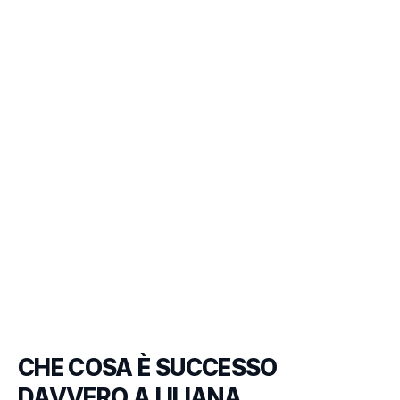
CHE COSA È SUCCESSO
DAVVERO A LILIANA