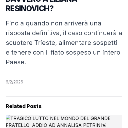
RESINOVICH?
Fino a quando non arriverà una
risposta definitiva, il caso continuerà a
scuotere Trieste, alimentare sospetti
e tenere con il fiato sospeso un intero
Paese.
6/2/2026
Related Posts