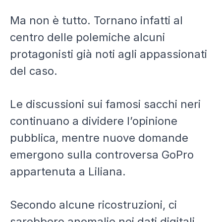
Ma non è tutto. Tornano infatti al
centro delle polemiche alcuni
protagonisti già noti agli appassionati
del caso.
Le discussioni sui famosi sacchi neri
continuano a dividere l’opinione
pubblica, mentre nuove domande
emergono sulla controversa GoPro
appartenuta a Liliana.
Secondo alcune ricostruzioni, ci
sarebbero anomalie nei dati digitali