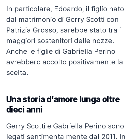
In particolare, Edoardo, il figlio nato
dal matrimonio di Gerry Scotti con
Patrizia Grosso, sarebbe stato tra i
maggiori sostenitori delle nozze.
Anche le figlie di Gabriella Perino
avrebbero accolto positivamente la
scelta.
Una storia d’amore lunga oltre
dieci anni
Gerry Scotti e Gabriella Perino sono
legati sentimentalmente dal 2011. In