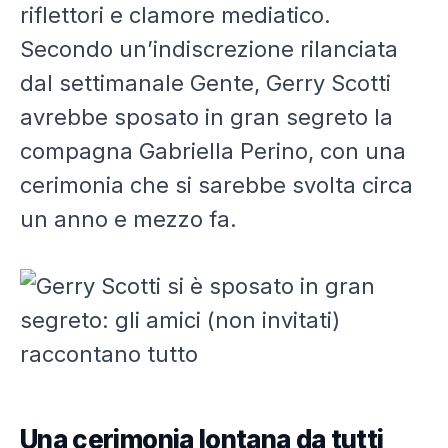
riflettori e clamore mediatico.
Secondo un’indiscrezione rilanciata
dal settimanale
Gente
,
Gerry Scotti
avrebbe sposato in gran segreto la
compagna
Gabriella Perino
, con una
cerimonia che si sarebbe svolta circa
un anno e mezzo fa.
Una cerimonia lontana da tutti