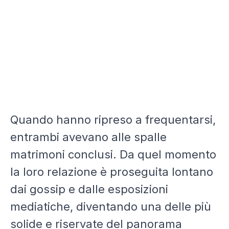
Quando hanno ripreso a frequentarsi,
entrambi avevano alle spalle
matrimoni conclusi. Da quel momento
la loro relazione è proseguita lontano
dai gossip e dalle esposizioni
mediatiche, diventando una delle più
solide e riservate del panorama