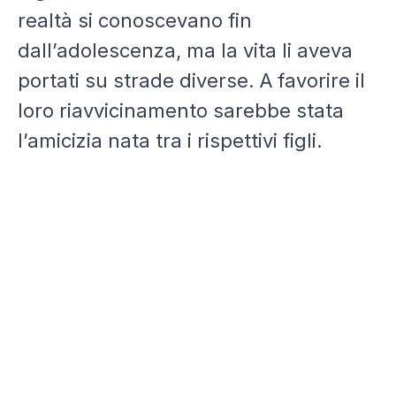
realtà si conoscevano fin
dall’adolescenza, ma la vita li aveva
portati su strade diverse. A favorire il
loro riavvicinamento sarebbe stata
l’amicizia nata tra i rispettivi figli.