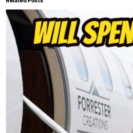
Related Posts