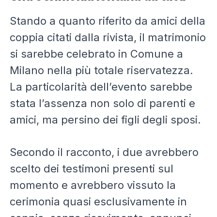
Stando a quanto riferito da amici della
coppia citati dalla rivista, il matrimonio
si sarebbe celebrato in Comune a
Milano nella più totale riservatezza.
La particolarità dell’evento sarebbe
stata l’assenza non solo di parenti e
amici, ma persino dei figli degli sposi.
Secondo il racconto, i due avrebbero
scelto dei testimoni presenti sul
momento e avrebbero vissuto la
cerimonia quasi esclusivamente in