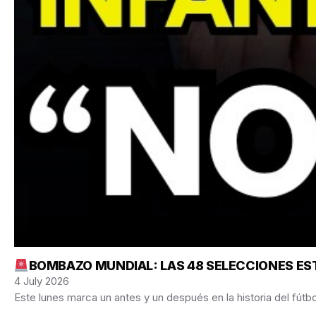
BOMBAZO MUNDIAL: LAS 48 SELECCIONES EST
4 July 2026
Este lunes marca un antes y un después en la historia del fútb