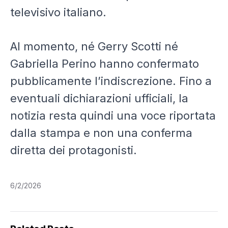
televisivo italiano.
Al momento, né Gerry Scotti né
Gabriella Perino hanno confermato
pubblicamente l’indiscrezione. Fino a
eventuali dichiarazioni ufficiali, la
notizia resta quindi una voce riportata
dalla stampa e non una conferma
diretta dei protagonisti.
6/2/2026