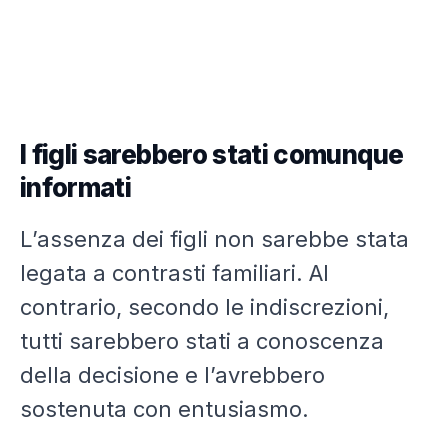
I figli sarebbero stati comunque
informati
L’assenza dei figli non sarebbe stata
legata a contrasti familiari. Al
contrario, secondo le indiscrezioni,
tutti sarebbero stati a conoscenza
della decisione e l’avrebbero
sostenuta con entusiasmo.