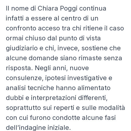
Il nome di Chiara Poggi continua
infatti a essere al centro di un
confronto acceso tra chi ritiene il caso
ormai chiuso dal punto di vista
giudiziario e chi, invece, sostiene che
alcune domande siano rimaste senza
risposta. Negli anni, nuove
consulenze, ipotesi investigative e
analisi tecniche hanno alimentato
dubbi e interpretazioni differenti,
soprattutto sui reperti e sulle modalità
con cui furono condotte alcune fasi
dell’indagine iniziale.