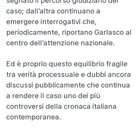
segnato il percorso giudiziario del
caso; dall’altra continuano a
emergere interrogativi che,
periodicamente, riportano Garlasco al
centro dell’attenzione nazionale.
Ed è proprio questo equilibrio fragile
tra verità processuale e dubbi ancora
discussi pubblicamente che continua
a rendere il caso uno dei più
controversi della cronaca italiana
contemporanea.