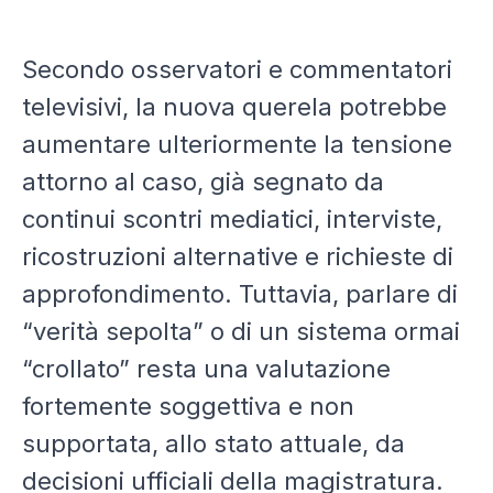
Secondo osservatori e commentatori
televisivi, la nuova querela potrebbe
aumentare ulteriormente la tensione
attorno al caso, già segnato da
continui scontri mediatici, interviste,
ricostruzioni alternative e richieste di
approfondimento. Tuttavia, parlare di
“verità sepolta” o di un sistema ormai
“crollato” resta una valutazione
fortemente soggettiva e non
supportata, allo stato attuale, da
decisioni ufficiali della magistratura.