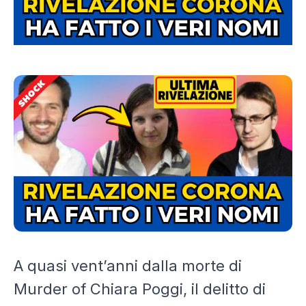
A quasi vent’anni dalla morte di
Murder of Chiara Poggi, il delitto di