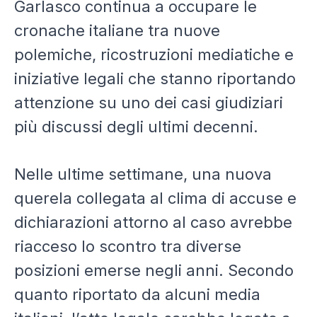
Garlasco continua a occupare le
cronache italiane tra nuove
polemiche, ricostruzioni mediatiche e
iniziative legali che stanno riportando
attenzione su uno dei casi giudiziari
più discussi degli ultimi decenni.
Nelle ultime settimane, una nuova
querela collegata al clima di accuse e
dichiarazioni attorno al caso avrebbe
riacceso lo scontro tra diverse
posizioni emerse negli anni. Secondo
quanto riportato da alcuni media