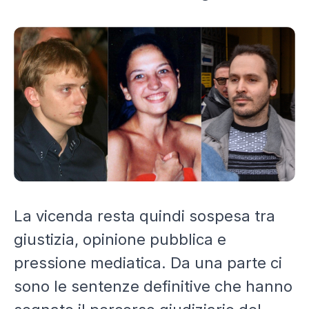
La vicenda resta quindi sospesa tra
giustizia, opinione pubblica e
pressione mediatica. Da una parte ci
sono le sentenze definitive che hanno