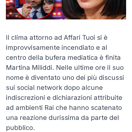
Il clima attorno ad
Affari Tuoi
si è
improvvisamente incendiato e al
centro della bufera mediatica è finita
Martina Miliddi
. Nelle ultime ore il suo
nome è diventato uno dei più discussi
sui social network dopo alcune
indiscrezioni e dichiarazioni attribuite
ad ambienti Rai che hanno scatenato
una reazione durissima da parte del
pubblico.