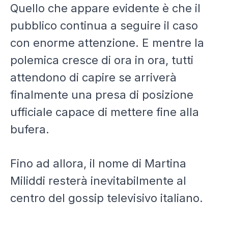
Quello che appare evidente è che il
pubblico continua a seguire il caso
con enorme attenzione. E mentre la
polemica cresce di ora in ora, tutti
attendono di capire se arriverà
finalmente una presa di posizione
ufficiale capace di mettere fine alla
bufera.
Fino ad allora, il nome di Martina
Miliddi resterà inevitabilmente al
centro del gossip televisivo italiano.