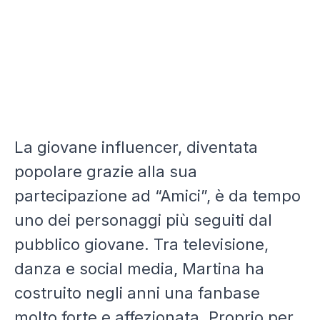
La giovane influencer, diventata
popolare grazie alla sua
partecipazione ad “Amici”, è da tempo
uno dei personaggi più seguiti dal
pubblico giovane. Tra televisione,
danza e social media, Martina ha
costruito negli anni una fanbase
molto forte e affezionata. Proprio per