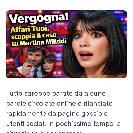
Tutto sarebbe partito da alcune
parole circolate online e rilanciate
rapidamente da pagine gossip e
utenti social. In pochissimo tempo la