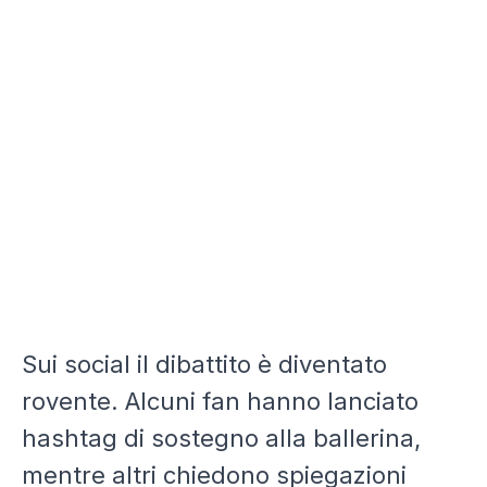
Sui social il dibattito è diventato
rovente. Alcuni fan hanno lanciato
hashtag di sostegno alla ballerina,
mentre altri chiedono spiegazioni