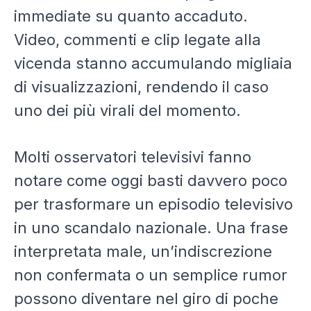
immediate su quanto accaduto.
Video, commenti e clip legate alla
vicenda stanno accumulando migliaia
di visualizzazioni, rendendo il caso
uno dei più virali del momento.
Molti osservatori televisivi fanno
notare come oggi basti davvero poco
per trasformare un episodio televisivo
in uno scandalo nazionale. Una frase
interpretata male, un’indiscrezione
non confermata o un semplice rumor
possono diventare nel giro di poche