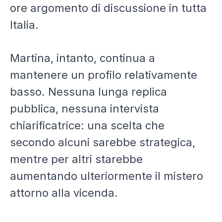
ore argomento di discussione in tutta
Italia.
Martina, intanto, continua a
mantenere un profilo relativamente
basso. Nessuna lunga replica
pubblica, nessuna intervista
chiarificatrice: una scelta che
secondo alcuni sarebbe strategica,
mentre per altri starebbe
aumentando ulteriormente il mistero
attorno alla vicenda.