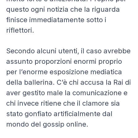
questo ogni notizia che la riguarda
finisce immediatamente sotto i
riflettori.
Secondo alcuni utenti, il caso avrebbe
assunto proporzioni enormi proprio
per l’enorme esposizione mediatica
della ballerina. C’è chi accusa la Rai di
aver gestito male la comunicazione e
chi invece ritiene che il clamore sia
stato gonfiato artificialmente dal
mondo del gossip online.