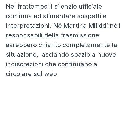
Nel frattempo il silenzio ufficiale
continua ad alimentare sospetti e
interpretazioni. Né Martina Miliddi né i
responsabili della trasmissione
avrebbero chiarito completamente la
situazione, lasciando spazio a nuove
indiscrezioni che continuano a
circolare sul web.