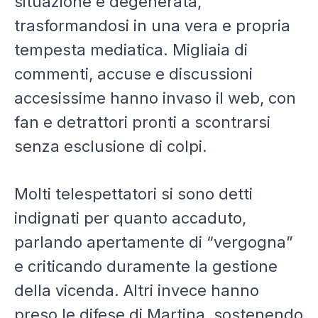
situazione è degenerata,
trasformandosi in una vera e propria
tempesta mediatica. Migliaia di
commenti, accuse e discussioni
accesissime hanno invaso il web, con
fan e detrattori pronti a scontrarsi
senza esclusione di colpi.
Molti telespettatori si sono detti
indignati per quanto accaduto,
parlando apertamente di “vergogna”
e criticando duramente la gestione
della vicenda. Altri invece hanno
preso le difese di Martina, sostenendo