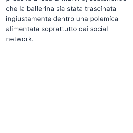
che la ballerina sia stata trascinata
ingiustamente dentro una polemica
alimentata soprattutto dai social
network.