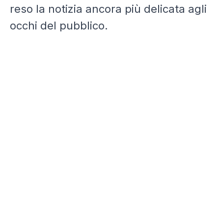
reso la notizia ancora più delicata agli
occhi del pubblico.