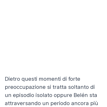
Dietro questi momenti di forte
preoccupazione si tratta soltanto di
un episodio isolato oppure Belén sta
attraversando un periodo ancora più