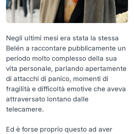
Negli ultimi mesi era stata la stessa
Belén a raccontare pubblicamente un
periodo molto complesso della sua
vita personale, parlando apertamente
di attacchi di panico, momenti di
fragilità e difficoltà emotive che aveva
attraversato lontano dalle
telecamere.
Ed è forse proprio questo ad aver