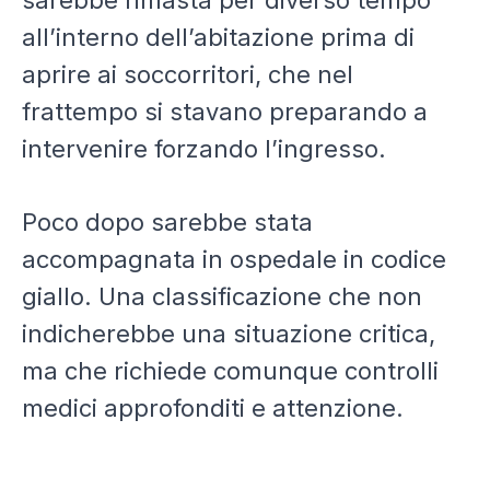
sarebbe rimasta per diverso tempo
all’interno dell’abitazione prima di
aprire ai soccorritori, che nel
frattempo si stavano preparando a
intervenire forzando l’ingresso.
Poco dopo sarebbe stata
accompagnata in ospedale in codice
giallo. Una classificazione che non
indicherebbe una situazione critica,
ma che richiede comunque controlli
medici approfonditi e attenzione.