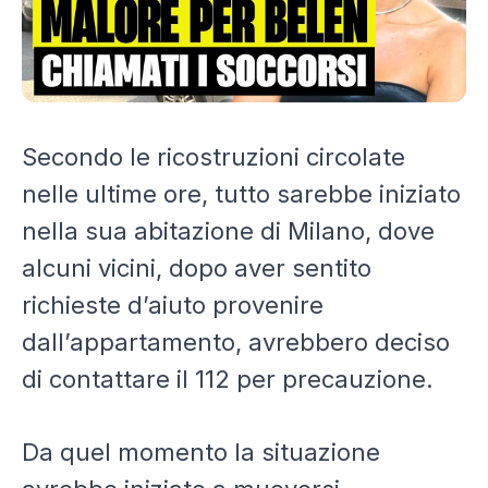
Secondo le ricostruzioni circolate
nelle ultime ore, tutto sarebbe iniziato
nella sua abitazione di Milano, dove
alcuni vicini, dopo aver sentito
richieste d’aiuto provenire
dall’appartamento, avrebbero deciso
di contattare il 112 per precauzione.
Da quel momento la situazione