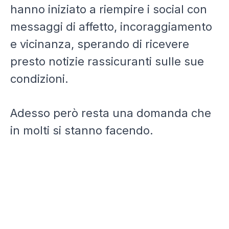
hanno iniziato a riempire i social con
messaggi di affetto, incoraggiamento
e vicinanza, sperando di ricevere
presto notizie rassicuranti sulle sue
condizioni.
Adesso però resta una domanda che
in molti si stanno facendo.