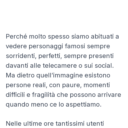
Perché molto spesso siamo abituati a
vedere personaggi famosi sempre
sorridenti, perfetti, sempre presenti
davanti alle telecamere o sui social.
Ma dietro quell’immagine esistono
persone reali, con paure, momenti
difficili e fragilità che possono arrivare
quando meno ce lo aspettiamo.
Nelle ultime ore tantissimi utenti