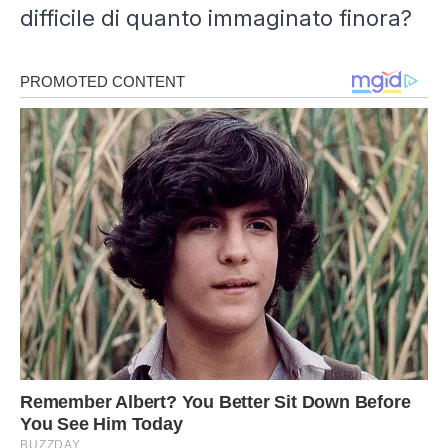
difficile di quanto immaginato finora?