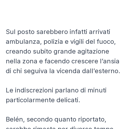
Sul posto sarebbero infatti arrivati
ambulanza, polizia e vigili del fuoco,
creando subito grande agitazione
nella zona e facendo crescere l’ansia
di chi seguiva la vicenda dall’esterno.
Le indiscrezioni parlano di minuti
particolarmente delicati.
Belén, secondo quanto riportato,