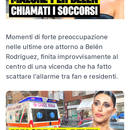
Momenti di forte preoccupazione
nelle ultime ore attorno a Belén
Rodriguez, finita improvvisamente al
centro di una vicenda che ha fatto
scattare l’allarme tra fan e residenti.