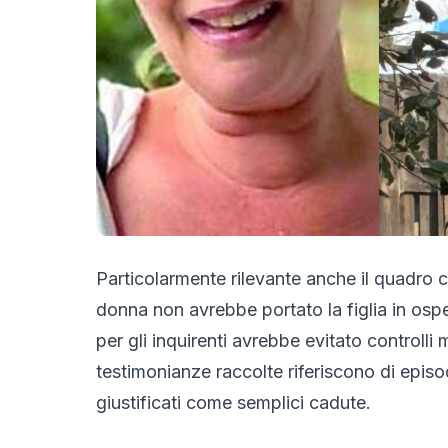
Particolarmente rilevante anche il quadro c
donna non avrebbe portato la figlia in osp
per gli inquirenti avrebbe evitato controlli 
testimonianze raccolte riferiscono di episo
giustificati come semplici cadute.