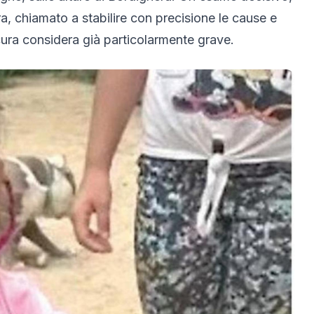
a, chiamato a stabilire con precisione le cause e
cura considera già particolarmente grave.