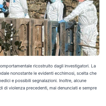
omportamentale ricostruito dagli investigatori. La
edale nonostante le evidenti ecchimosi, scelta che
medici e possibili segnalazioni. Inoltre, alcune
di di violenza precedenti, mai denunciati e sempre