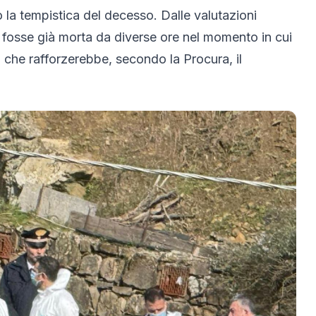
 la tempistica del decesso. Dalle valutazioni
a fosse già morta da diverse ore nel momento in cui
 che rafforzerebbe, secondo la Procura, il