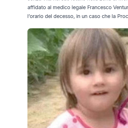
affidato al medico legale Francesco Ventur
l’orario del decesso, in un caso che la Pro