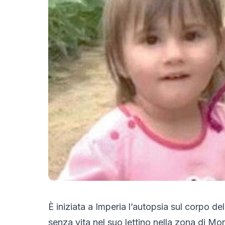
È iniziata a Imperia l’autopsia sul corpo de
senza vita nel suo lettino nella zona di Mo