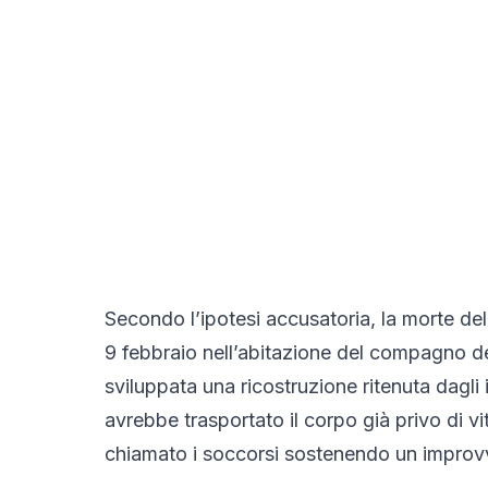
Secondo l’ipotesi accusatoria, la morte del
9 febbraio nell’abitazione del compagno de
sviluppata una ricostruzione ritenuta dagli
avrebbe trasportato il corpo già privo di v
chiamato i soccorsi sostenendo un improvvi