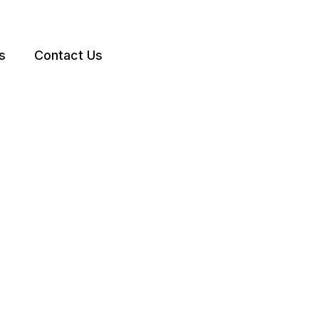
s
Contact Us