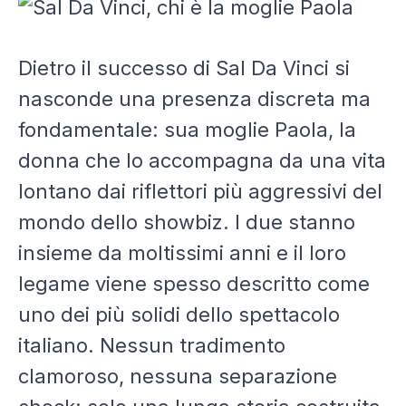
Dietro il successo di Sal Da Vinci si
nasconde una presenza discreta ma
fondamentale: sua moglie Paola, la
donna che lo accompagna da una vita
lontano dai riflettori più aggressivi del
mondo dello showbiz. I due stanno
insieme da moltissimi anni e il loro
legame viene spesso descritto come
uno dei più solidi dello spettacolo
italiano. Nessun tradimento
clamoroso, nessuna separazione