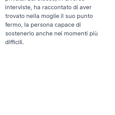
interviste, ha raccontato di aver
trovato nella moglie il suo punto
fermo, la persona capace di
sostenerlo anche nei momenti più
difficili.