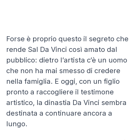
Forse è proprio questo il segreto che
rende Sal Da Vinci così amato dal
pubblico: dietro l’artista c’è un uomo
che non ha mai smesso di credere
nella famiglia. E oggi, con un figlio
pronto a raccogliere il testimone
artistico, la dinastia Da Vinci sembra
destinata a continuare ancora a
lungo.