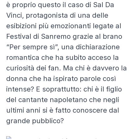
è proprio questo il caso di
Sal Da
Vinci
, protagonista di una delle
esibizioni più emozionanti legate al
Festival di Sanremo grazie al brano
“Per sempre sì”, una dichiarazione
romantica che ha subito acceso la
curiosità dei fan. Ma chi è davvero la
donna che ha ispirato parole così
intense? E soprattutto: chi è il figlio
del cantante napoletano che negli
ultimi anni si è fatto conoscere dal
grande pubblico?