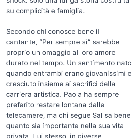
shock: solo una lunga storia costruita
su complicità e famiglia.
Secondo chi conosce bene il
cantante, “Per sempre sì” sarebbe
proprio un omaggio al loro amore
durato nel tempo. Un sentimento nato
quando entrambi erano giovanissimi e
cresciuto insieme ai sacrifici della
carriera artistica. Paola ha sempre
preferito restare lontana dalle
telecamere, ma chi segue Sal sa bene
quanto sia importante nella sua vita
privata. Lui stesso, in diverse