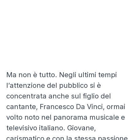
Ma non è tutto. Negli ultimi tempi
l’attenzione del pubblico si è
concentrata anche sul figlio del
cantante, Francesco Da Vinci, ormai
volto noto nel panorama musicale e
televisivo italiano. Giovane,
carismatico e con la stessa passione