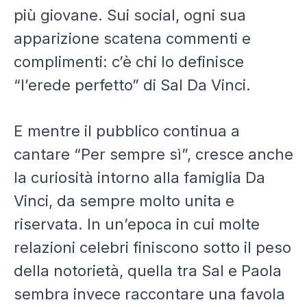
più giovane. Sui social, ogni sua
apparizione scatena commenti e
complimenti: c’è chi lo definisce
“l’erede perfetto” di Sal Da Vinci.
E mentre il pubblico continua a
cantare “Per sempre sì”, cresce anche
la curiosità intorno alla famiglia Da
Vinci, da sempre molto unita e
riservata. In un’epoca in cui molte
relazioni celebri finiscono sotto il peso
della notorietà, quella tra Sal e Paola
sembra invece raccontare una favola