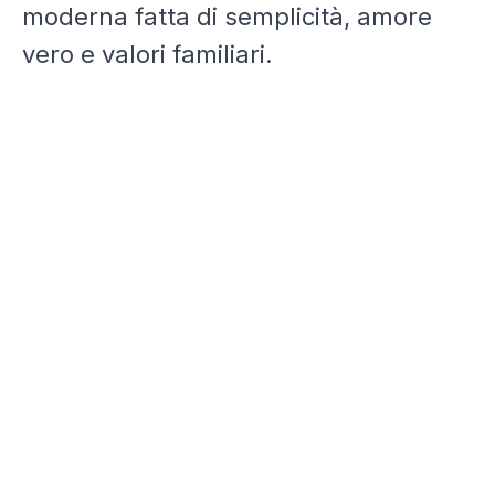
moderna fatta di semplicità, amore
vero e valori familiari.