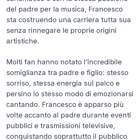
del padre per la musica, Francesco
sta costruendo una carriera tutta sua
senza rinnegare le proprie origini
artistiche.
Molti fan hanno notato l’incredibile
somiglianza tra padre e figlio: stesso
sorriso, stessa energia sul palco e
persino lo stesso modo di emozionarsi
cantando. Francesco è apparso più
volte accanto al padre durante eventi
pubblici e trasmissioni televisive,
conquistando soprattutto il pubblico