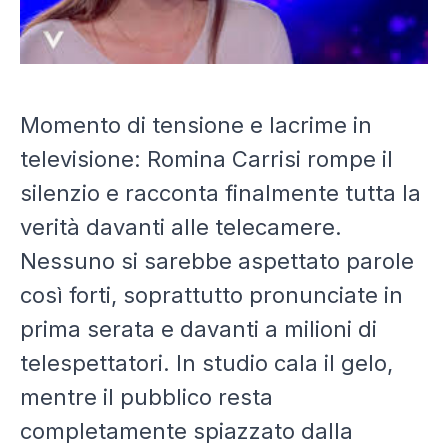
Momento di tensione e lacrime in
televisione: Romina Carrisi rompe il
silenzio e racconta finalmente tutta la
verità davanti alle telecamere.
Nessuno si sarebbe aspettato parole
così forti, soprattutto pronunciate in
prima serata e davanti a milioni di
telespettatori. In studio cala il gelo,
mentre il pubblico resta
completamente spiazzato dalla