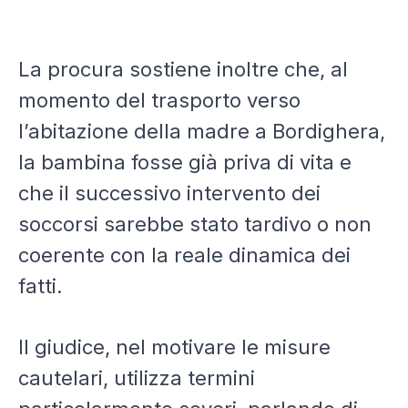
La procura sostiene inoltre che, al
momento del trasporto verso
l’abitazione della madre a Bordighera,
la bambina fosse già priva di vita e
che il successivo intervento dei
soccorsi sarebbe stato tardivo o non
coerente con la reale dinamica dei
fatti.
Il giudice, nel motivare le misure
cautelari, utilizza termini