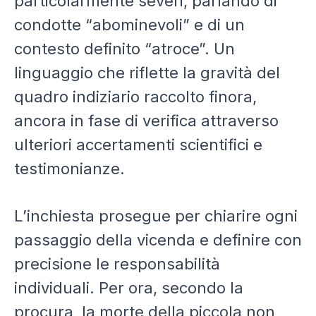
particolarmente severi, parlando di
condotte “abominevoli” e di un
contesto definito “atroce”. Un
linguaggio che riflette la gravità del
quadro indiziario raccolto finora,
ancora in fase di verifica attraverso
ulteriori accertamenti scientifici e
testimonianze.
L’inchiesta prosegue per chiarire ogni
passaggio della vicenda e definire con
precisione le responsabilità
individuali. Per ora, secondo la
procura, la morte della piccola non