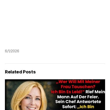
6/1/2026
Related Posts