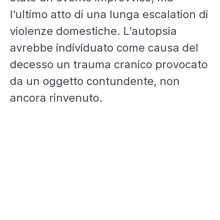
l’ultimo atto di una lunga escalation di
violenze domestiche. L’autopsia
avrebbe individuato come causa del
decesso un trauma cranico provocato
da un oggetto contundente, non
ancora rinvenuto.