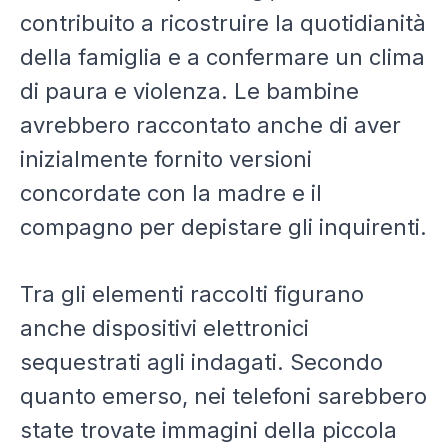
contribuito a ricostruire la quotidianità
della famiglia e a confermare un clima
di paura e violenza. Le bambine
avrebbero raccontato anche di aver
inizialmente fornito versioni
concordate con la madre e il
compagno per depistare gli inquirenti.
Tra gli elementi raccolti figurano
anche dispositivi elettronici
sequestrati agli indagati. Secondo
quanto emerso, nei telefoni sarebbero
state trovate immagini della piccola