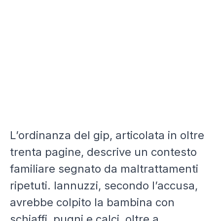
L’ordinanza del gip, articolata in oltre
trenta pagine, descrive un contesto
familiare segnato da maltrattamenti
ripetuti. Iannuzzi, secondo l’accusa,
avrebbe colpito la bambina con
schiaffi, pugni e calci, oltre a