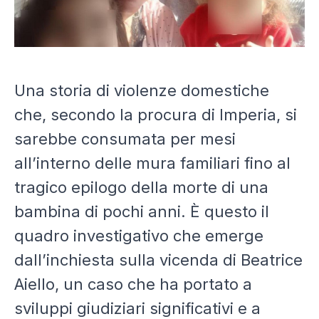
Una storia di violenze domestiche
che, secondo la procura di Imperia, si
sarebbe consumata per mesi
all’interno delle mura familiari fino al
tragico epilogo della morte di una
bambina di pochi anni. È questo il
quadro investigativo che emerge
dall’inchiesta sulla vicenda di
Beatrice
Aiello
, un caso che ha portato a
sviluppi giudiziari significativi e a