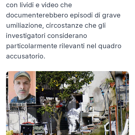
con lividi e video che
documenterebbero episodi di grave
umiliazione, circostanze che gli
investigatori considerano
particolarmente rilevanti nel quadro
accusatorio.