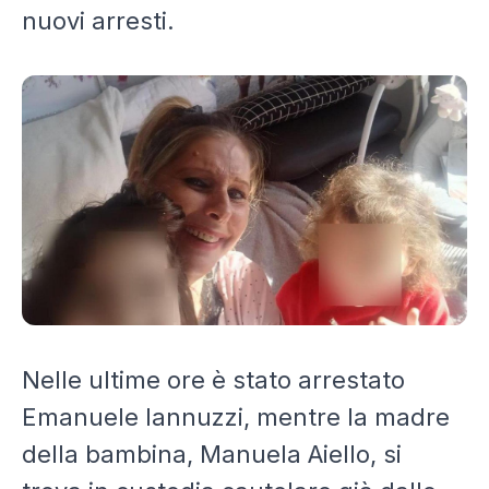
nuovi arresti.
Nelle ultime ore è stato arrestato
Emanuele Iannuzzi
, mentre la madre
della bambina,
Manuela Aiello
, si