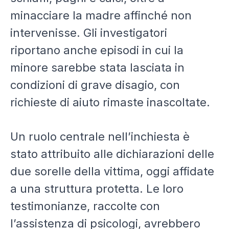
minacciare la madre affinché non
intervenisse. Gli investigatori
riportano anche episodi in cui la
minore sarebbe stata lasciata in
condizioni di grave disagio, con
richieste di aiuto rimaste inascoltate.
Un ruolo centrale nell’inchiesta è
stato attribuito alle dichiarazioni delle
due sorelle della vittima, oggi affidate
a una struttura protetta. Le loro
testimonianze, raccolte con
l’assistenza di psicologi, avrebbero