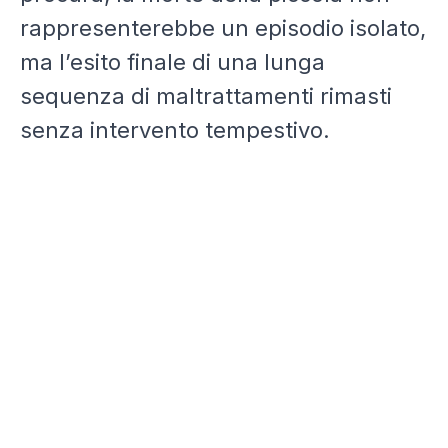
rappresenterebbe un episodio isolato,
ma l’esito finale di una lunga
sequenza di maltrattamenti rimasti
senza intervento tempestivo.